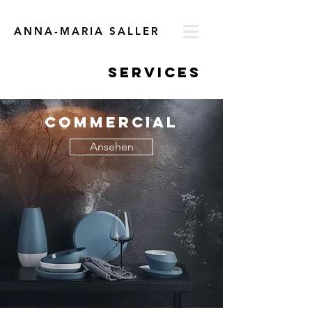
ANNA-MARIA SALLER
SERVICES
commercial
Ansehen