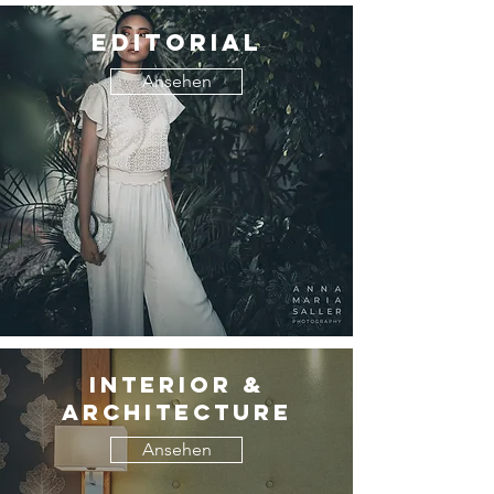
Editorial
Ansehen
Interior &
Architecture
Ansehen